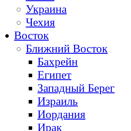
Украина
Чехия
Восток
Ближний Восток
Бахрейн
Египет
Западный Берег
Израиль
Иордания
Ирак