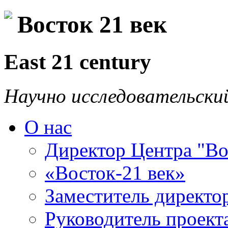
Восток 21 век
East 21 century
Научно исследовательски
О нас
Директор Центра "Во
«Восток-21 век»
Заместитель директо
Руководитель проекта