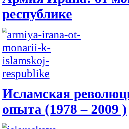
республике
Исламская революци
опыта (1978 – 2009 )