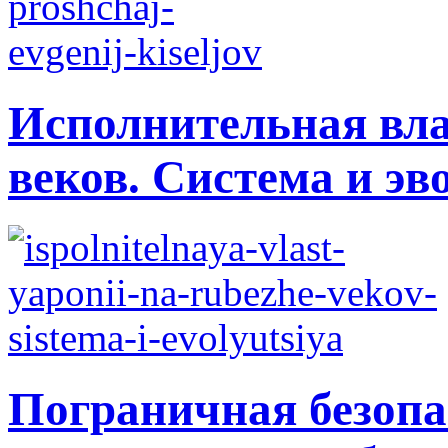
Исполнительная вла
веков. Система и э
Пограничная безопа