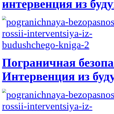
интервенция из буду
Пограничная безопа
Интервенция из буд