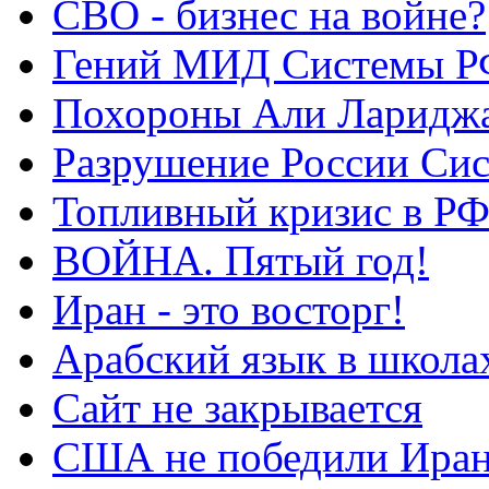
СВО - бизнес на войне?
Гений МИД Системы Р
Похороны Али Ларидж
Разрушение России Си
Топливный кризис в Р
ВОЙНА. Пятый год!
Иран - это восторг!
Арабский язык в школа
Сайт не закрывается
США не победили Ира