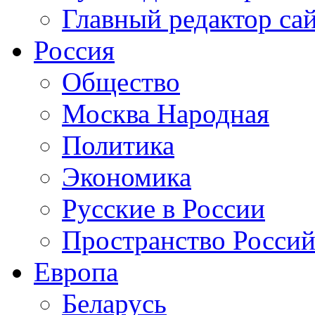
Главный редактор са
Россия
Общество
Москва Народная
Политика
Экономика
Русские в России
Пространство Россий
Европа
Беларусь