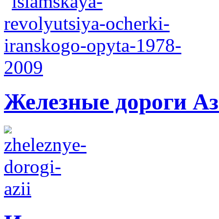
Железные дороги А