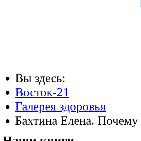
Вы здесь:
Восток-21
Галерея здоровья
Бахтина Елена. Почему
Наши книги