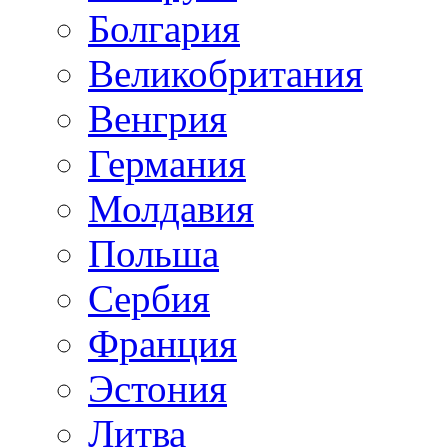
Болгария
Великобритания
Венгрия
Германия
Молдавия
Польша
Сербия
Франция
Эстония
Литва