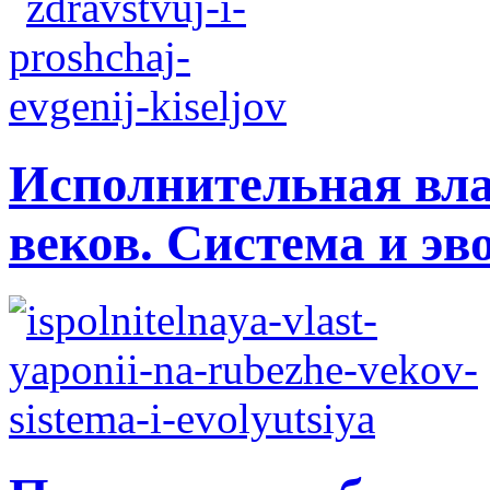
Исполнительная вла
веков. Система и э