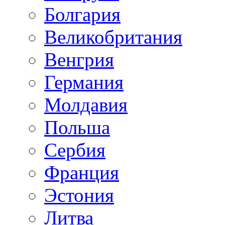
Болгария
Великобритания
Венгрия
Германия
Молдавия
Польша
Сербия
Франция
Эстония
Литва