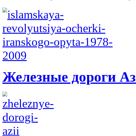
Железные дороги А