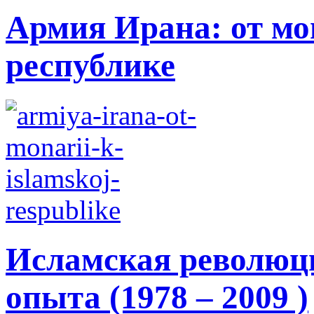
Армия Ирана: от мо
республике
Исламская революци
опыта (1978 – 2009 )