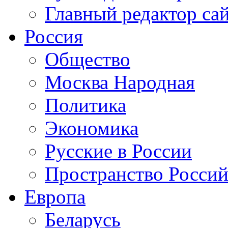
Главный редактор са
Россия
Общество
Москва Народная
Политика
Экономика
Русские в России
Пространство Россий
Европа
Беларусь