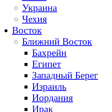
Украина
Чехия
Восток
Ближний Восток
Бахрейн
Египет
Западный Берег
Израиль
Иордания
Ирак