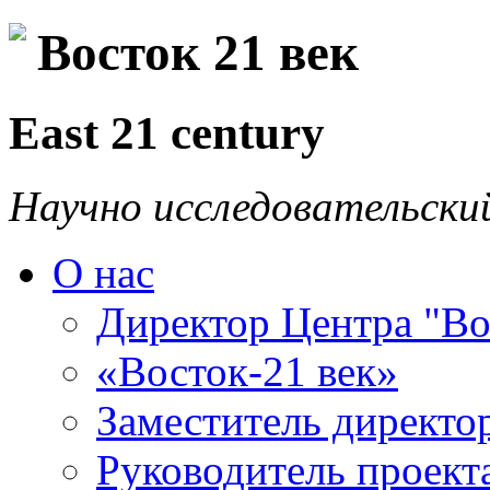
Восток 21 век
East 21 century
Научно исследовательски
О нас
Директор Центра "Во
«Восток-21 век»
Заместитель директо
Руководитель проекта