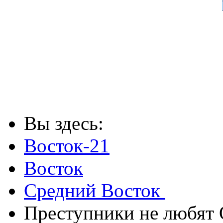
Вы здесь:
Восток-21
Восток
Средний Восток
Преступники не любят