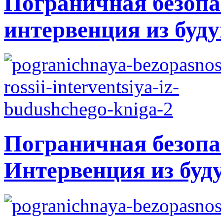
Пограничная безопа
интервенция из буду
Пограничная безопа
Интервенция из буд