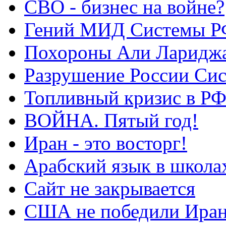
СВО - бизнес на войне?
Гений МИД Системы Р
Похороны Али Ларидж
Разрушение России Си
Топливный кризис в Р
ВОЙНА. Пятый год!
Иран - это восторг!
Арабский язык в школа
Сайт не закрывается
США не победили Ира