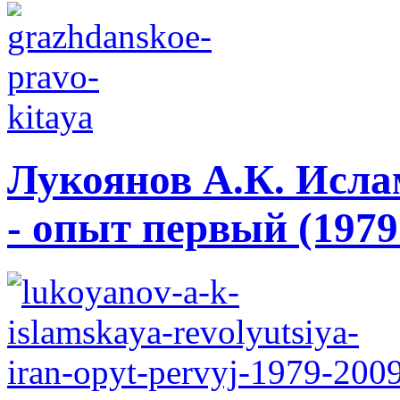
Лукоянов А.К. Исла
- опыт первый (1979 