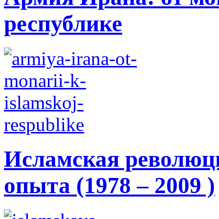
республике
Исламская революци
опыта (1978 – 2009 )