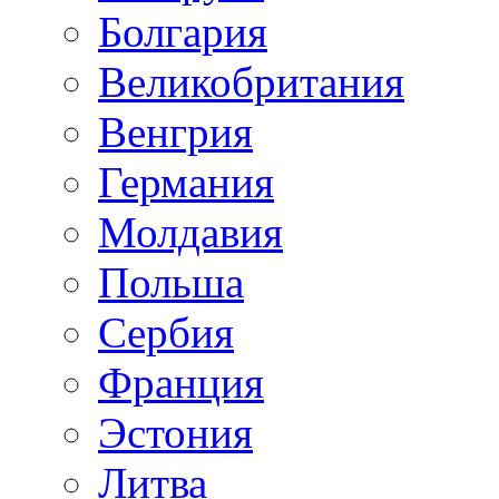
Болгария
Великобритания
Венгрия
Германия
Молдавия
Польша
Сербия
Франция
Эстония
Литва