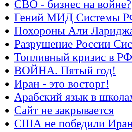
СВО - бизнес на войне?
Гений МИД Системы Р
Похороны Али Ларидж
Разрушение России Си
Топливный кризис в Р
ВОЙНА. Пятый год!
Иран - это восторг!
Арабский язык в школа
Сайт не закрывается
США не победили Ира