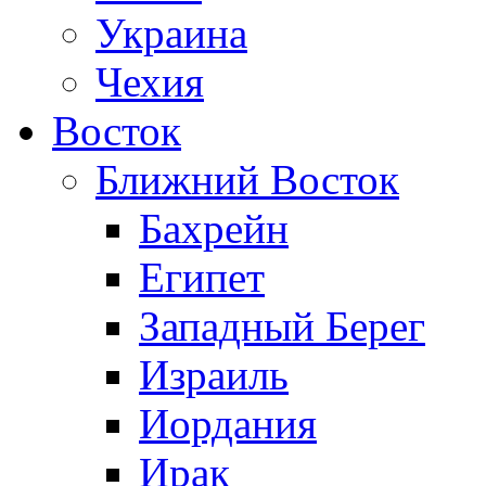
Украина
Чехия
Восток
Ближний Восток
Бахрейн
Египет
Западный Берег
Израиль
Иордания
Ирак