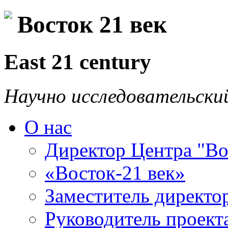
Восток 21 век
East 21 century
Научно исследовательски
О нас
Директор Центра "Во
«Восток-21 век»
Заместитель директо
Руководитель проекта