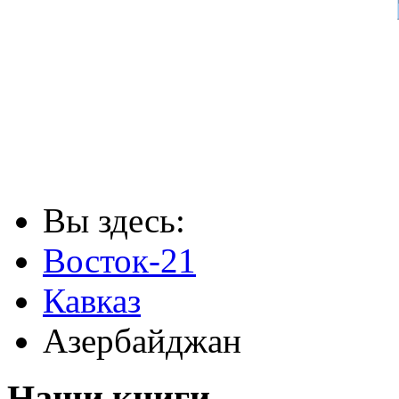
Вы здесь:
Восток-21
Кавказ
Азербайджан
Наши книги