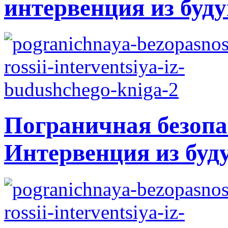
интервенция из буду
Пограничная безопа
Интервенция из буд