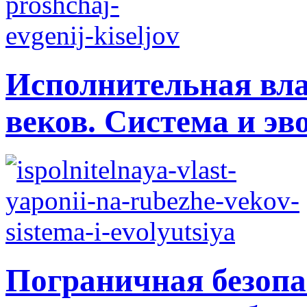
Исполнительная вла
веков. Система и э
Пограничная безопа