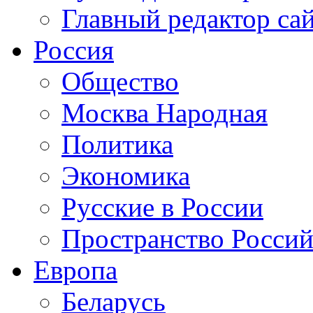
Главный редактор са
Россия
Общество
Москва Народная
Политика
Экономика
Русские в России
Пространство Россий
Европа
Беларусь