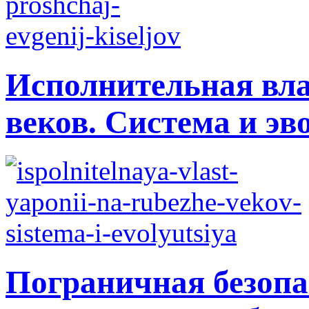
Исполнительная вла
веков. Система и э
Пограничная безопа