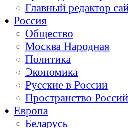
Главный редактор са
Россия
Общество
Москва Народная
Политика
Экономика
Русские в России
Пространство Россий
Европа
Беларусь