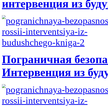
интервенция из буду
Пограничная безопа
Интервенция из буд