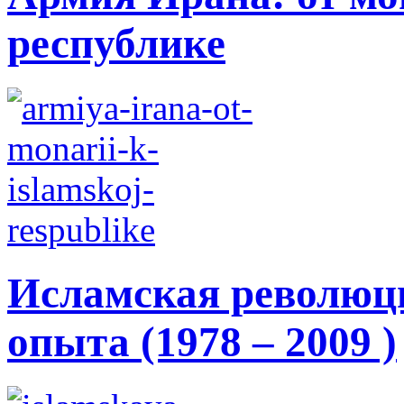
республике
Исламская революци
опыта (1978 – 2009 )