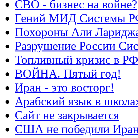
СВО - бизнес на войне?
Гений МИД Системы Р
Похороны Али Ларидж
Разрушение России Си
Топливный кризис в Р
ВОЙНА. Пятый год!
Иран - это восторг!
Арабский язык в школа
Сайт не закрывается
США не победили Ира