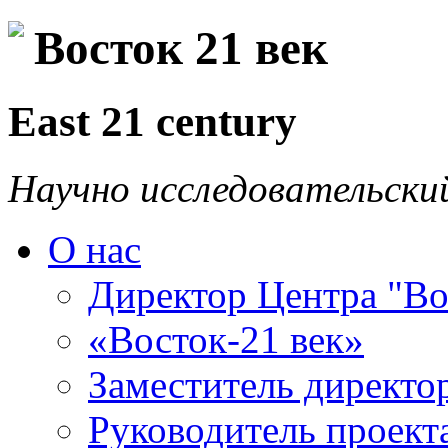
Восток 21 век
East 21 century
Научно исследовательски
О нас
Директор Центра "Во
«Восток-21 век»
Заместитель директо
Руководитель проекта