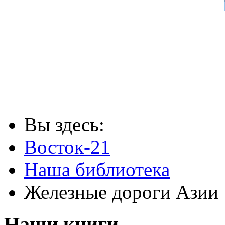
Вы здесь:
Восток-21
Наша библиотека
Железные дороги Азии
Наши книги