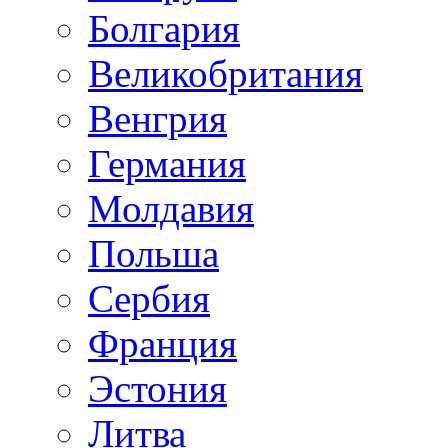
Болгария
Великобритания
Венгрия
Германия
Молдавия
Польша
Сербия
Франция
Эстония
Литва