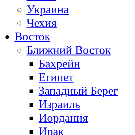
Украина
Чехия
Восток
Ближний Восток
Бахрейн
Египет
Западный Берег
Израиль
Иордания
Ирак