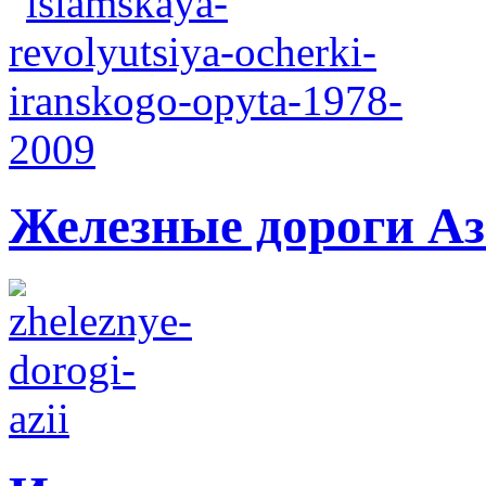
Железные дороги А