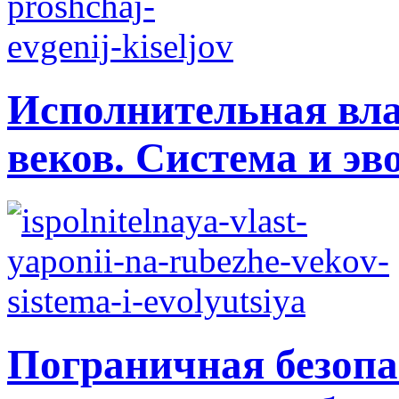
Исполнительная вла
веков. Система и э
Пограничная безопа