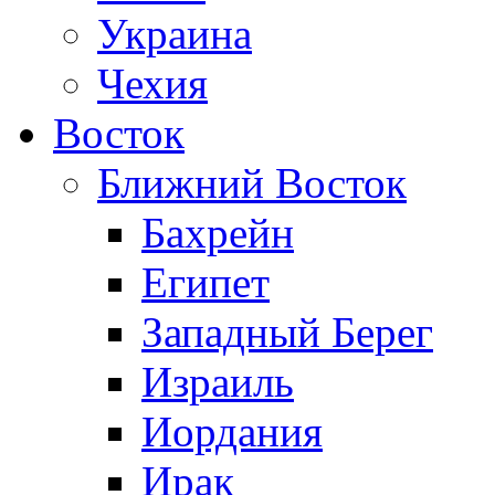
Украина
Чехия
Восток
Ближний Восток
Бахрейн
Египет
Западный Берег
Израиль
Иордания
Ирак