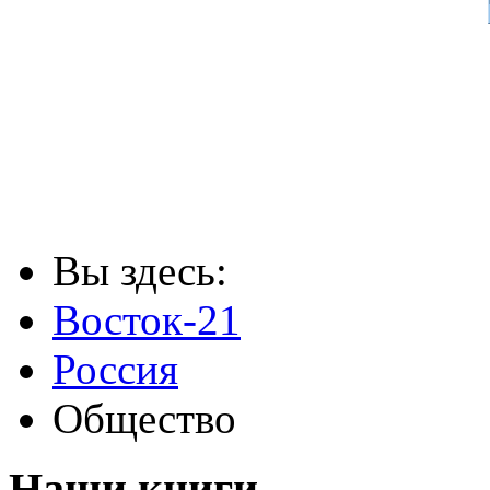
Вы здесь:
Восток-21
Россия
Общество
Наши книги