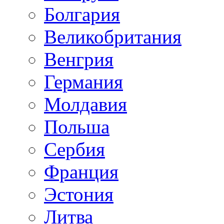
Болгария
Великобритания
Венгрия
Германия
Молдавия
Польша
Сербия
Франция
Эстония
Литва