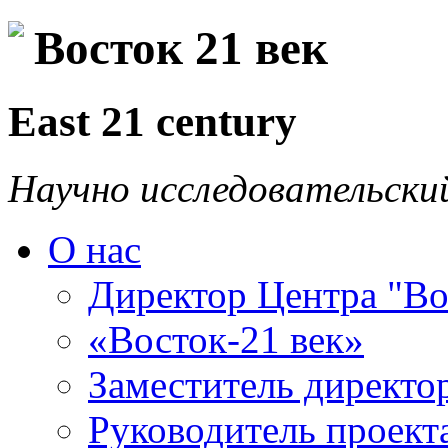
Восток 21 век
East 21 century
Научно исследовательски
О нас
Директор Центра "Во
«Восток-21 век»
Заместитель директо
Руководитель проекта