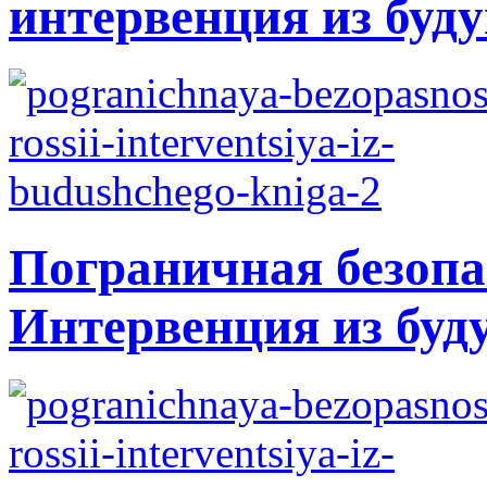
интервенция из буду
Пограничная безопа
Интервенция из буд