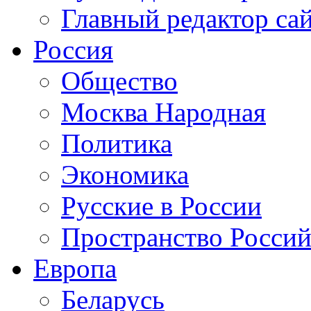
Главный редактор са
Россия
Общество
Москва Народная
Политика
Экономика
Русские в России
Пространство Россий
Европа
Беларусь