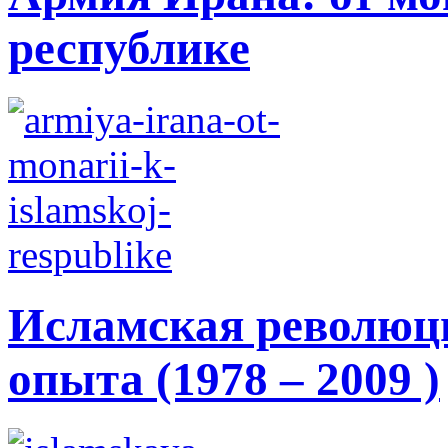
республике
Исламская революци
опыта (1978 – 2009 )