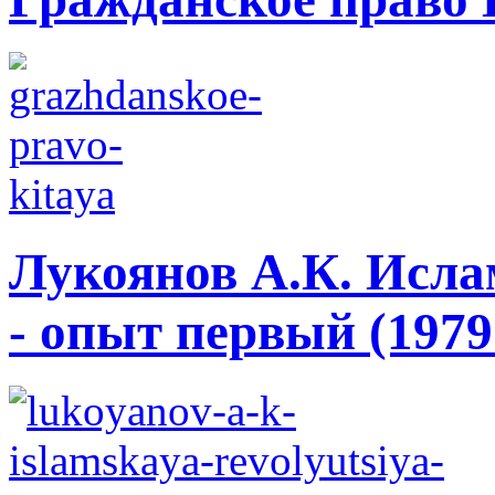
Лукоянов А.К. Исла
- опыт первый (1979 