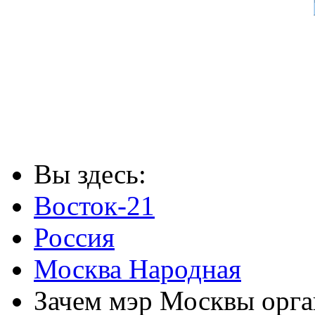
Вы здесь:
Восток-21
Россия
Москва Народная
Зачем мэр Москвы орга