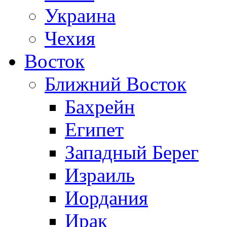
Украина
Чехия
Восток
Ближний Восток
Бахрейн
Египет
Западный Берег
Израиль
Иордания
Ирак