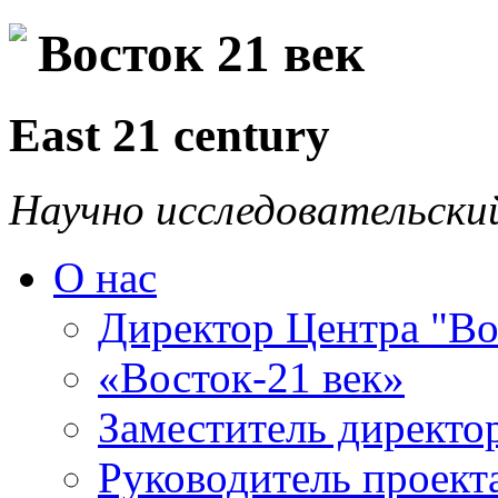
Восток 21 век
East 21 century
Научно исследовательски
О нас
Директор Центра "Во
«Восток-21 век»
Заместитель директо
Руководитель проекта