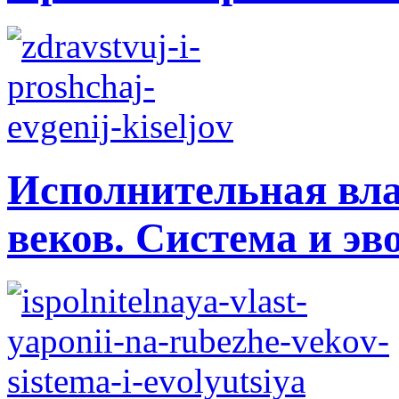
Исполнительная вла
веков. Система и э