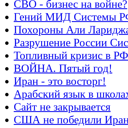
СВО - бизнес на войне?
Гений МИД Системы Р
Похороны Али Ларидж
Разрушение России Си
Топливный кризис в Р
ВОЙНА. Пятый год!
Иран - это восторг!
Арабский язык в школа
Сайт не закрывается
США не победили Ира