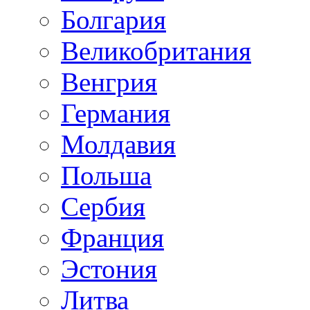
Болгария
Великобритания
Венгрия
Германия
Молдавия
Польша
Сербия
Франция
Эстония
Литва