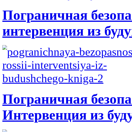
Пограничная безопа
интервенция из буду
Пограничная безопа
Интервенция из буд