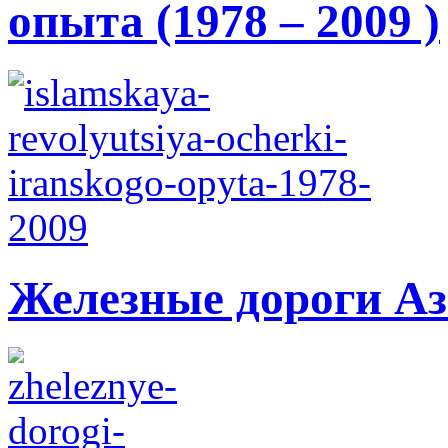
опыта (1978 – 2009 )
Железные дороги А