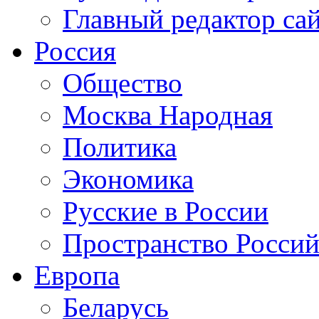
Главный редактор са
Россия
Общество
Москва Народная
Политика
Экономика
Русские в России
Пространство Россий
Европа
Беларусь