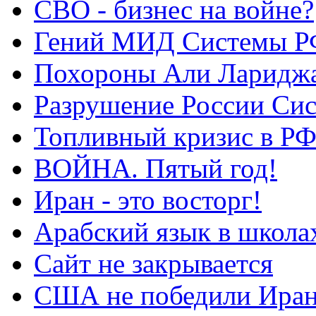
СВО - бизнес на войне?
Гений МИД Системы Р
Похороны Али Ларидж
Разрушение России Си
Топливный кризис в Р
ВОЙНА. Пятый год!
Иран - это восторг!
Арабский язык в школа
Сайт не закрывается
США не победили Ира