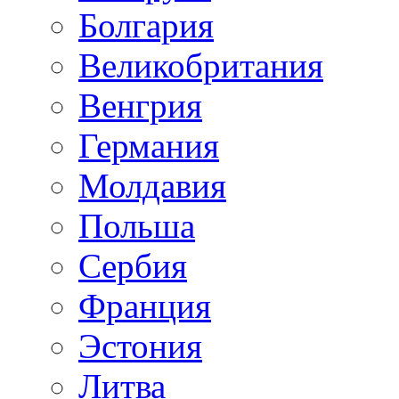
Болгария
Великобритания
Венгрия
Германия
Молдавия
Польша
Сербия
Франция
Эстония
Литва