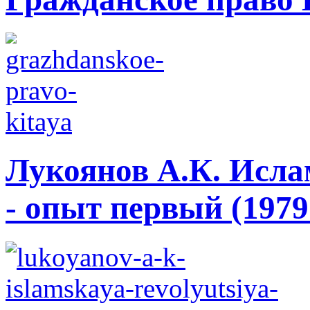
Лукоянов А.К. Исла
- опыт первый (1979 