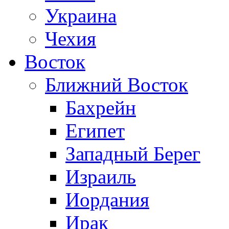
Украина
Чехия
Восток
Ближний Восток
Бахрейн
Египет
Западный Берег
Израиль
Иордания
Ирак