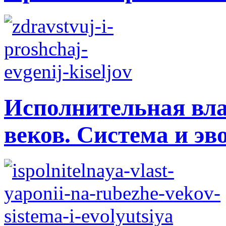
Исполнительная вла
веков. Система и э