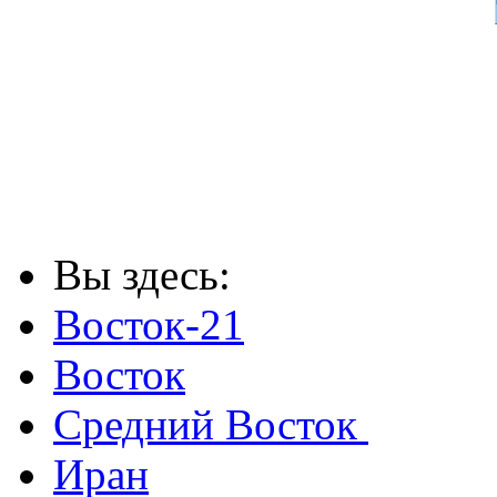
Вы здесь:
Восток-21
Восток
Средний Восток
Иран