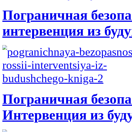
Пограничная безопа
интервенция из буду
Пограничная безопа
Интервенция из буд