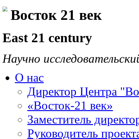
Восток 21 век
East 21 century
Научно исследовательски
О нас
Директор Центра "Во
«Восток-21 век»
Заместитель директо
Руководитель проекта