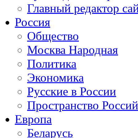
Главный редактор са
Россия
Общество
Москва Народная
Политика
Экономика
Русские в России
Пространство Россий
Европа
Беларусь