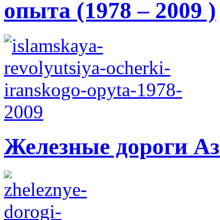
опыта (1978 – 2009 )
Железные дороги А