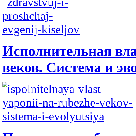
Исполнительная вла
веков. Система и э