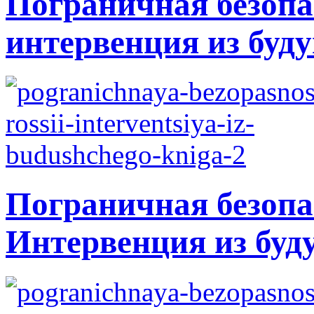
Пограничная безопа
интервенция из буду
Пограничная безопа
Интервенция из буд