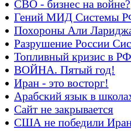
СВО - бизнес на войне?
Гений МИД Системы Р
Похороны Али Ларидж
Разрушение России Си
Топливный кризис в Р
ВОЙНА. Пятый год!
Иран - это восторг!
Арабский язык в школа
Сайт не закрывается
США не победили Ира