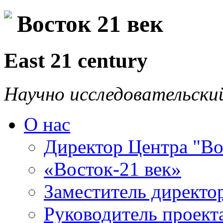
Восток 21 век
East 21 century
Научно исследовательски
О нас
Директор Центра "Во
«Восток-21 век»
Заместитель директо
Руководитель проекта