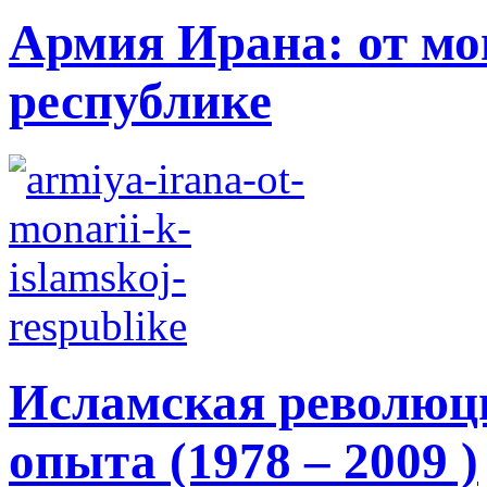
Армия Ирана: от мо
республике
Исламская революци
опыта (1978 – 2009 )