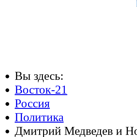
Вы здесь:
Восток-21
Россия
Политика
Дмитрий Медведев и Н