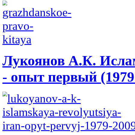
Лукоянов А.К. Исла
- опыт первый (1979 