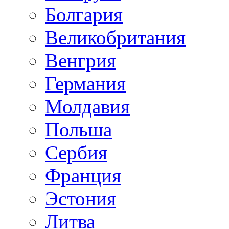
Болгария
Великобритания
Венгрия
Германия
Молдавия
Польша
Сербия
Франция
Эстония
Литва