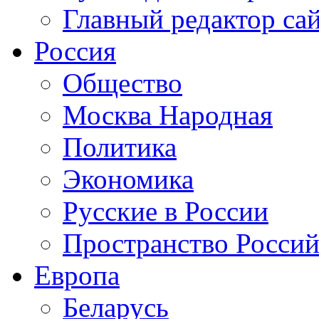
Главный редактор са
Россия
Общество
Москва Народная
Политика
Экономика
Русские в России
Пространство Россий
Европа
Беларусь