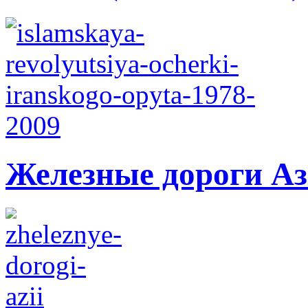
Железные дороги А