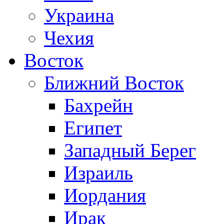
Украина
Чехия
Восток
Ближний Восток
Бахрейн
Египет
Западный Берег
Израиль
Иордания
Ирак