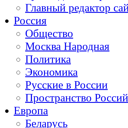
Главный редактор са
Россия
Общество
Москва Народная
Политика
Экономика
Русские в России
Пространство Россий
Европа
Беларусь