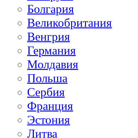
Болгария
Великобритания
Венгрия
Германия
Молдавия
Польша
Сербия
Франция
Эстония
Литва