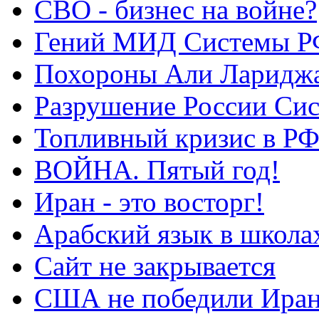
СВО - бизнес на войне?
Гений МИД Системы Р
Похороны Али Ларидж
Разрушение России Си
Топливный кризис в Р
ВОЙНА. Пятый год!
Иран - это восторг!
Арабский язык в школа
Сайт не закрывается
США не победили Ира