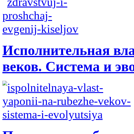
Исполнительная вла
веков. Система и э