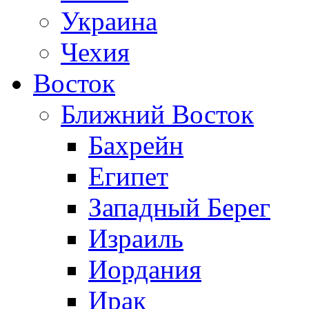
Украина
Чехия
Восток
Ближний Восток
Бахрейн
Египет
Западный Берег
Израиль
Иордания
Ирак