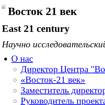
Восток 21 век
East 21 century
Научно исследовательски
О нас
Директор Центра "Во
«Восток-21 век»
Заместитель директо
Руководитель проекта