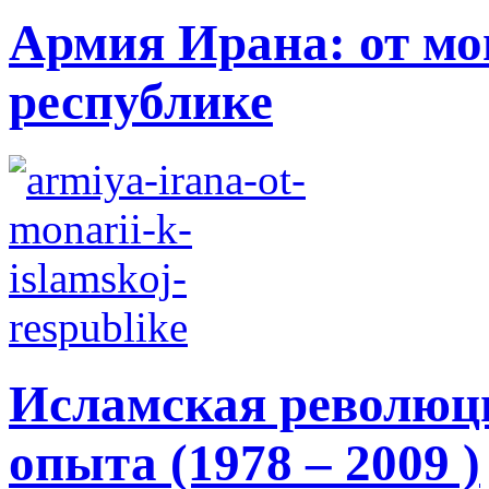
Армия Ирана: от мо
республике
Исламская революци
опыта (1978 – 2009 )