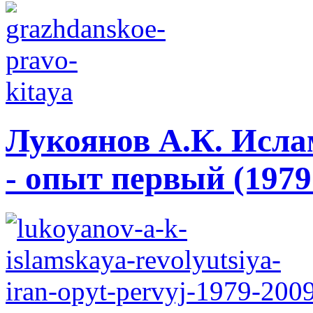
Лукоянов А.К. Исла
- опыт первый (1979 