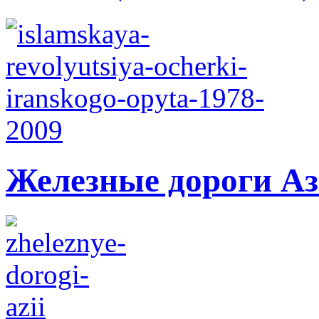
Железные дороги А