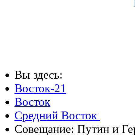
Вы здесь:
Восток-21
Восток
Средний Восток
Совещание: Путин и Ге