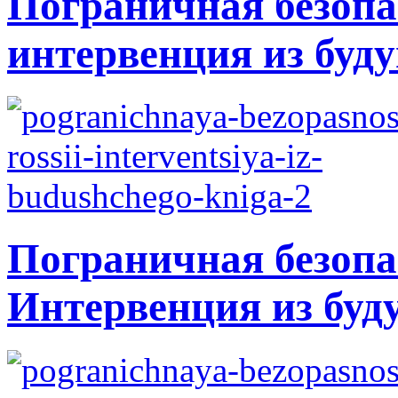
Пограничная безопа
интервенция из буду
Пограничная безопа
Интервенция из буд