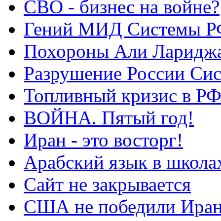
СВО - бизнес на войне?
Гений МИД Системы Р
Похороны Али Ларидж
Разрушение России Си
Топливный кризис в Р
ВОЙНА. Пятый год!
Иран - это восторг!
Арабский язык в школа
Сайт не закрывается
США не победили Ира