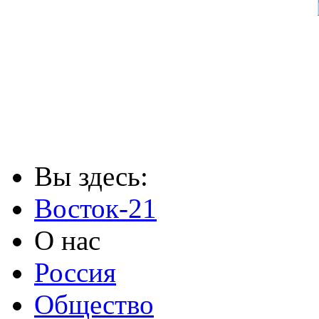
Вы здесь:
Восток-21
О нас
Россия
Общество