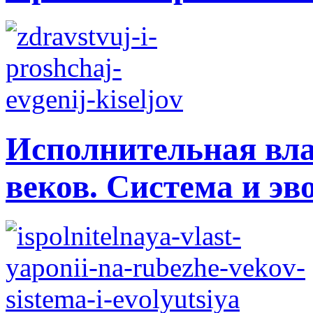
Исполнительная вла
веков. Система и э