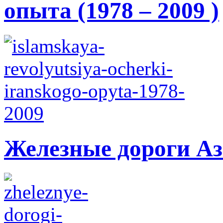
опыта (1978 – 2009 )
Железные дороги А