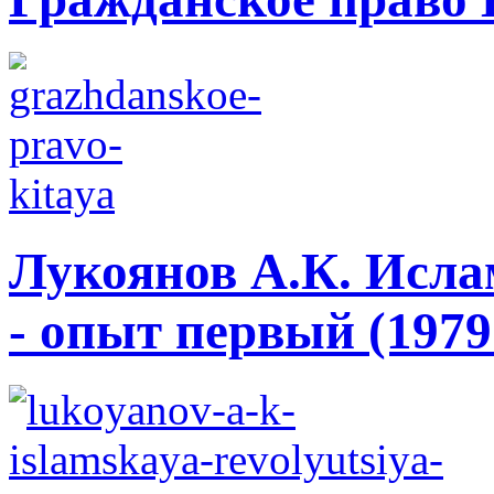
Лукоянов А.К. Исла
- опыт первый (1979 