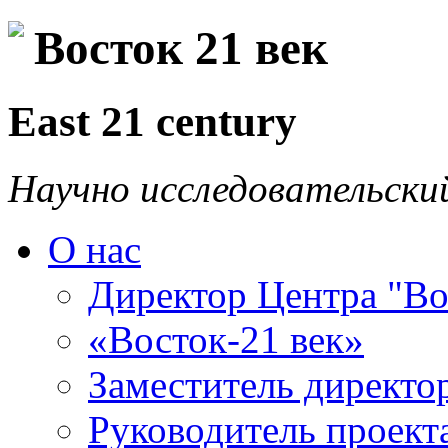
Восток 21 век
East 21 century
Научно исследовательски
О нас
Директор Центра "Во
«Восток-21 век»
Заместитель директо
Руководитель проекта