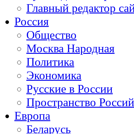
Главный редактор са
Россия
Общество
Москва Народная
Политика
Экономика
Русские в России
Пространство Россий
Европа
Беларусь