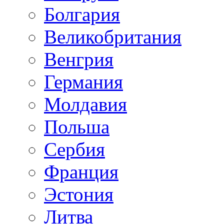
Болгария
Великобритания
Венгрия
Германия
Молдавия
Польша
Сербия
Франция
Эстония
Литва