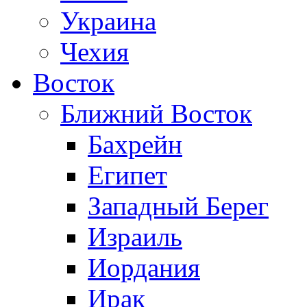
Украина
Чехия
Восток
Ближний Восток
Бахрейн
Египет
Западный Берег
Израиль
Иордания
Ирак