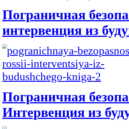
Пограничная безопа
интервенция из буду
Пограничная безопа
Интервенция из буд