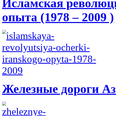
Исламская революци
опыта (1978 – 2009 )
Железные дороги А