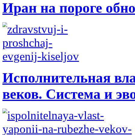
Иран на пороге обн
Исполнительная вла
веков. Система и э