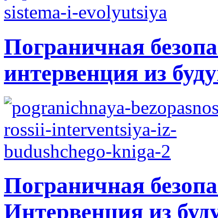
Пограничная безопа
интервенция из буду
Пограничная безопа
Интервенция из буд