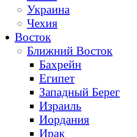
Украина
Чехия
Восток
Ближний Восток
Бахрейн
Египет
Западный Берег
Израиль
Иордания
Ирак