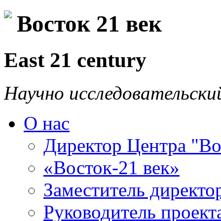
Восток 21 век
East 21 century
Научно исследовательски
О нас
Директор Центра "Во
«Восток-21 век»
Заместитель директо
Руководитель проекта