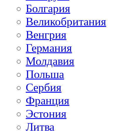
Болгария
Великобритания
Венгрия
Германия
Молдавия
Польша
Сербия
Франция
Эстония
Литва