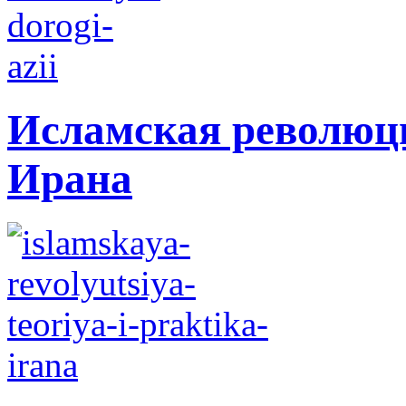
Исламская революци
Ирана