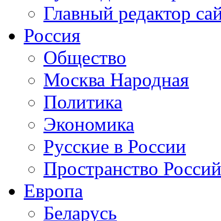
Главный редактор са
Россия
Общество
Москва Народная
Политика
Экономика
Русские в России
Пространство Россий
Европа
Беларусь