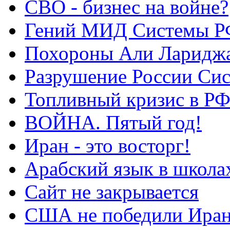
СВО - бизнес на войне?
Гений МИД Системы Р
Похороны Али Ларидж
Разрушение России Си
Топливный кризис в Р
ВОЙНА. Пятый год!
Иран - это восторг!
Арабский язык в школа
Сайт не закрывается
США не победили Ира