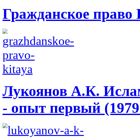
Гражданское право 
Лукоянов А.К. Исла
- опыт первый (1979 