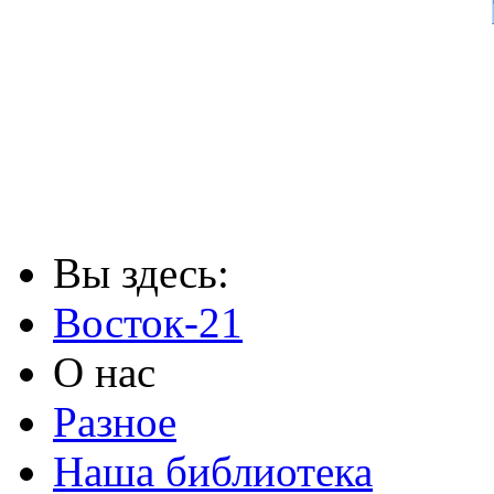
Вы здесь:
Восток-21
О нас
Разное
Наша библиотека