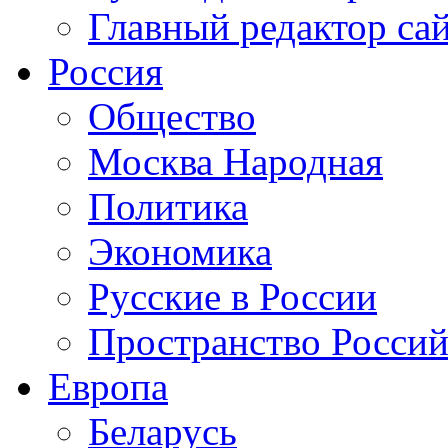
Главный редактор са
Россия
Общество
Москва Народная
Политика
Экономика
Русские в России
Пространство Россий
Европа
Беларусь