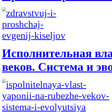
Исполнительная вла
веков. Система и э