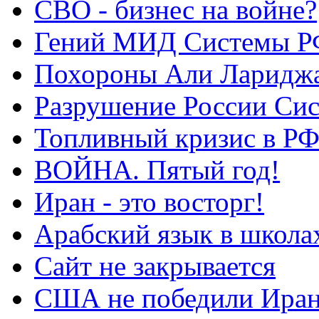
СВО - бизнес на войне?
Гений МИД Системы Р
Похороны Али Ларидж
Разрушение России Си
Топливный кризис в Р
ВОЙНА. Пятый год!
Иран - это восторг!
Арабский язык в школа
Сайт не закрывается
США не победили Ира