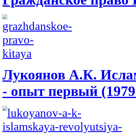
Лукоянов А.К. Исла
- опыт первый (1979 