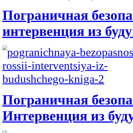
Пограничная безопа
интервенция из буду
Пограничная безопа
Интервенция из буд