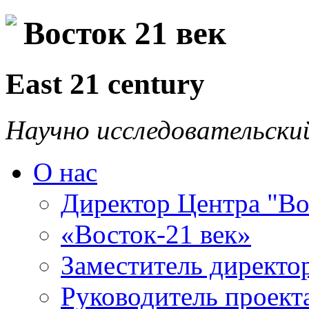
Восток 21 век
East 21 century
Научно исследовательски
О нас
Директор Центра "Во
«Восток-21 век»
Заместитель директо
Руководитель проекта