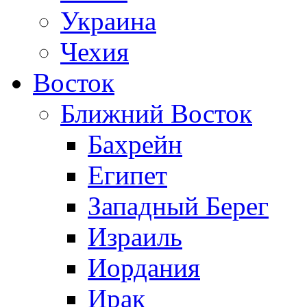
Украина
Чехия
Восток
Ближний Восток
Бахрейн
Египет
Западный Берег
Израиль
Иордания
Ирак