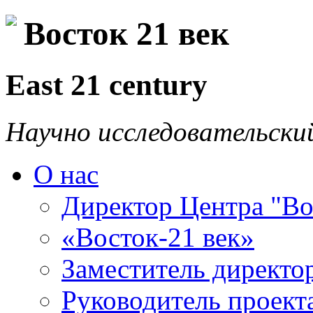
Восток 21 век
East 21 century
Научно исследовательски
О нас
Директор Центра "Во
«Восток-21 век»
Заместитель директо
Руководитель проекта