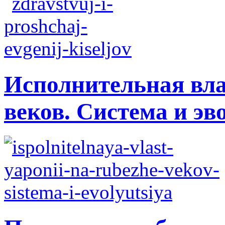
Исполнительная вла
веков. Система и э