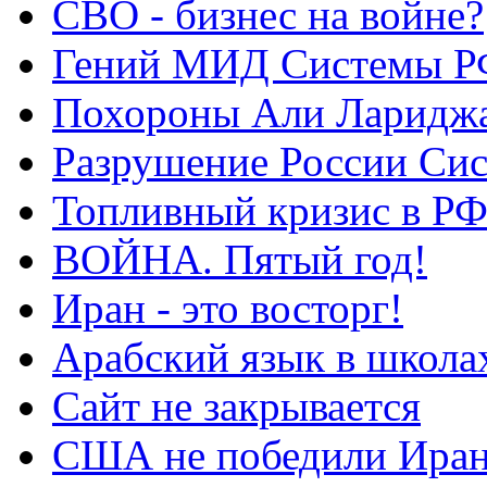
СВО - бизнес на войне?
Гений МИД Системы Р
Похороны Али Ларидж
Разрушение России Си
Топливный кризис в Р
ВОЙНА. Пятый год!
Иран - это восторг!
Арабский язык в школа
Сайт не закрывается
США не победили Ира