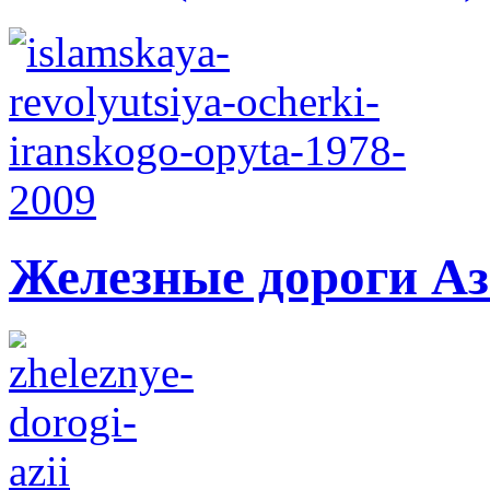
Железные дороги А