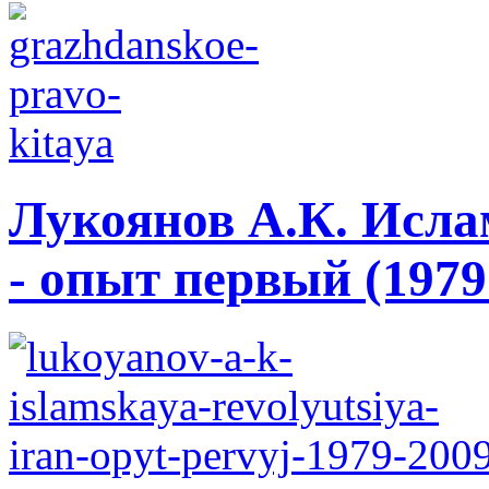
Лукоянов А.К. Исла
- опыт первый (1979 