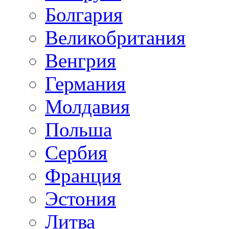
Болгария
Великобритания
Венгрия
Германия
Молдавия
Польша
Сербия
Франция
Эстония
Литва