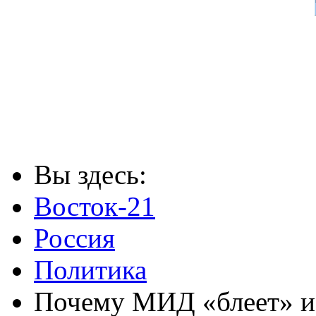
Вы здесь:
Восток-21
Россия
Политика
Почему МИД «блеет» и