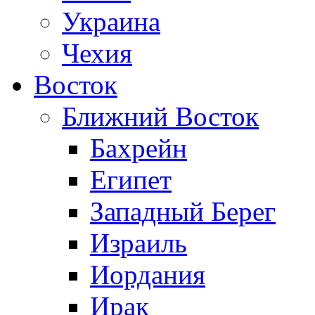
Украина
Чехия
Восток
Ближний Восток
Бахрейн
Египет
Западный Берег
Израиль
Иордания
Ирак