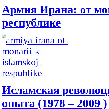
Армия Ирана: от мо
республике
Исламская революци
опыта (1978 – 2009 )