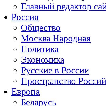
Главный редактор са
Россия
Общество
Москва Народная
Политика
Экономика
Русские в России
Пространство Россий
Европа
Беларусь