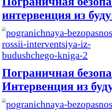
Пограничная безопа
интервенция из буду
Пограничная безопа
Интервенция из буд