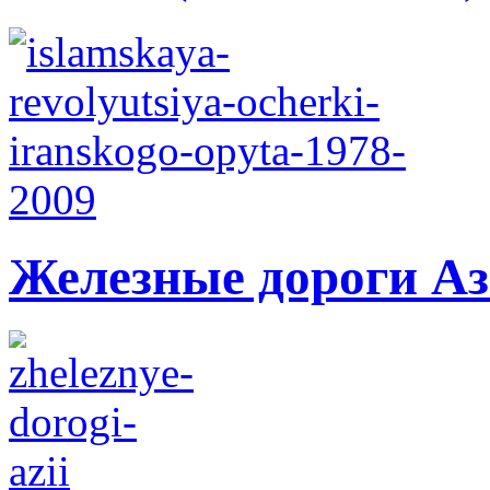
Железные дороги А