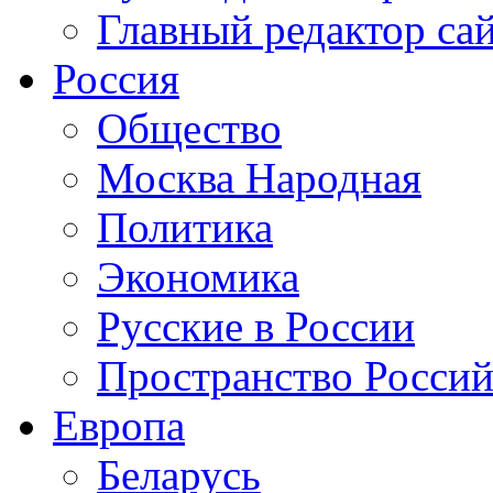
Главный редактор са
Россия
Общество
Москва Народная
Политика
Экономика
Русские в России
Пространство Россий
Европа
Беларусь