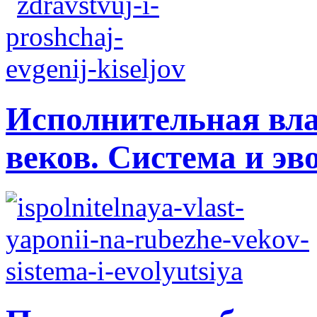
Исполнительная вла
веков. Система и э