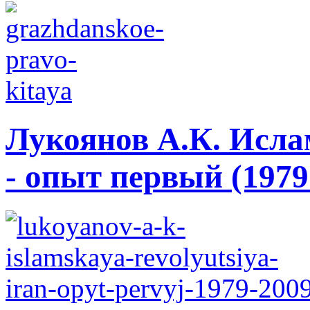
Лукоянов А.К. Исла
- опыт первый (1979 