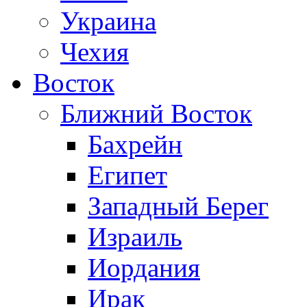
Украина
Чехия
Восток
Ближний Восток
Бахрейн
Египет
Западный Берег
Израиль
Иордания
Ирак