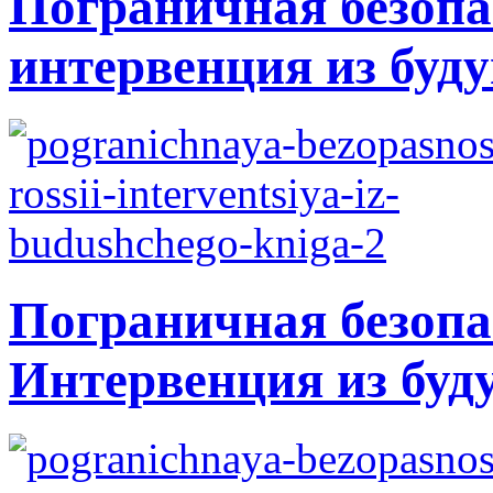
Пограничная безопа
интервенция из буду
Пограничная безопа
Интервенция из буд