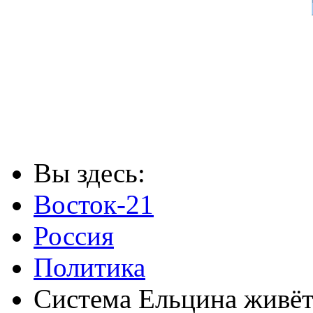
Вы здесь:
Восток-21
Россия
Политика
Система Ельцина живёт