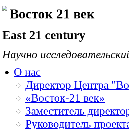
Восток 21 век
East 21 century
Научно исследовательски
О нас
Директор Центра "Во
«Восток-21 век»
Заместитель директо
Руководитель проекта