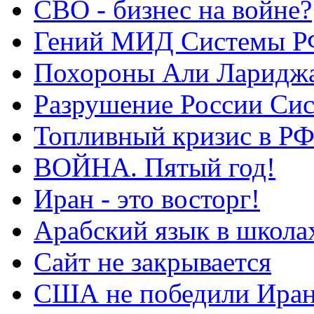
СВО - бизнес на войне?
Гений МИД Системы Р
Похороны Али Ларидж
Разрушение России Си
Топливный кризис в Р
ВОЙНА. Пятый год!
Иран - это восторг!
Арабский язык в школа
Сайт не закрывается
США не победили Ира