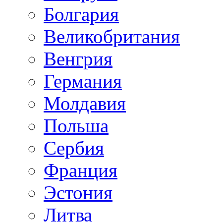
Болгария
Великобритания
Венгрия
Германия
Молдавия
Польша
Сербия
Франция
Эстония
Литва