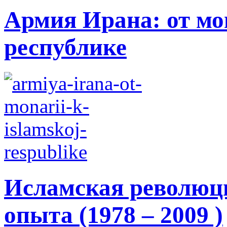
Армия Ирана: от мо
республике
Исламская революци
опыта (1978 – 2009 )