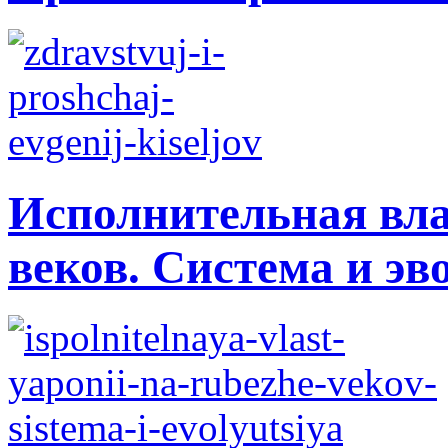
Исполнительная вла
веков. Система и э