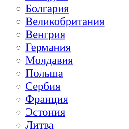
Болгария
Великобритания
Венгрия
Германия
Молдавия
Польша
Сербия
Франция
Эстония
Литва