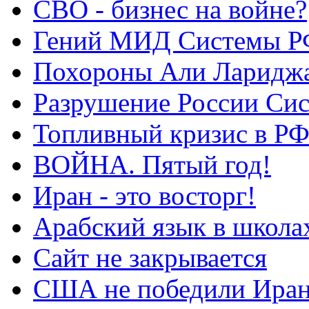
СВО - бизнес на войне?
Гений МИД Системы Р
Похороны Али Ларидж
Разрушение России Си
Топливный кризис в Р
ВОЙНА. Пятый год!
Иран - это восторг!
Арабский язык в школа
Сайт не закрывается
США не победили Ира