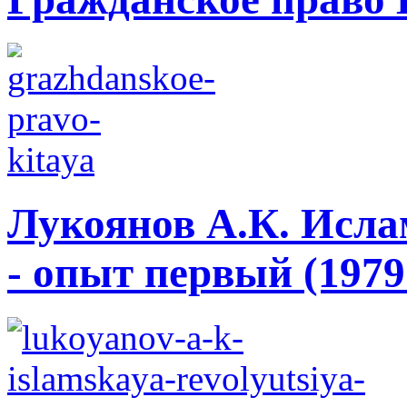
Лукоянов А.К. Исла
- опыт первый (1979 