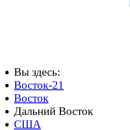
Вы здесь:
Восток-21
Восток
Дальний Восток
США