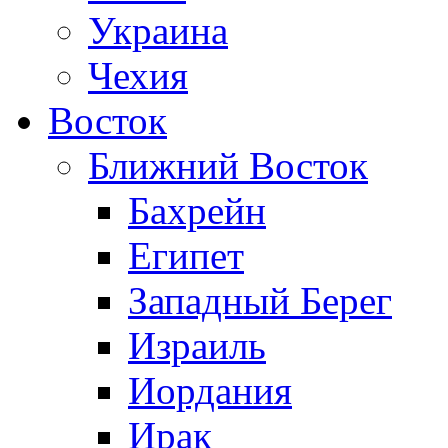
Украина
Чехия
Восток
Ближний Восток
Бахрейн
Египет
Западный Берег
Израиль
Иордания
Ирак