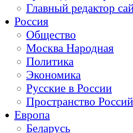
Главный редактор са
Россия
Общество
Москва Народная
Политика
Экономика
Русские в России
Пространство Россий
Европа
Беларусь