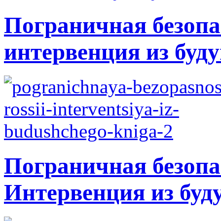
Пограничная безопа
интервенция из буду
Пограничная безопа
Интервенция из буд