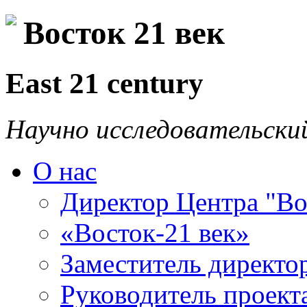
Восток 21 век
East 21 century
Научно исследовательски
О нас
Директор Центра "Во
«Восток-21 век»
Заместитель директо
Руководитель проекта