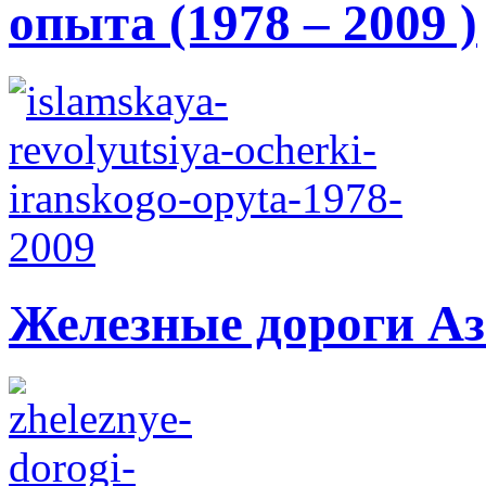
опыта (1978 – 2009 )
Железные дороги А