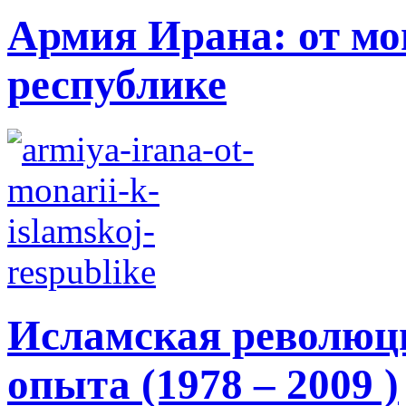
Армия Ирана: от мо
республике
Исламская революци
опыта (1978 – 2009 )