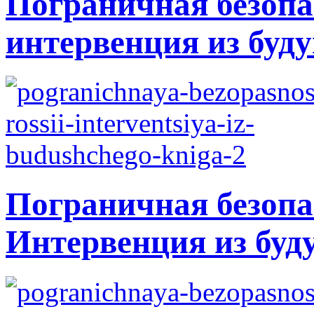
Пограничная безопа
интервенция из буду
Пограничная безопа
Интервенция из буд