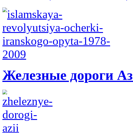
Железные дороги А