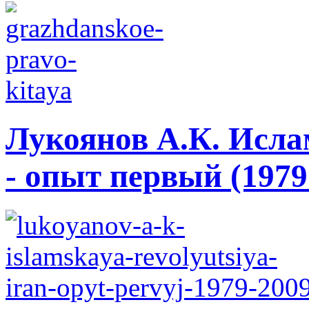
Лукоянов А.К. Исла
- опыт первый (1979 