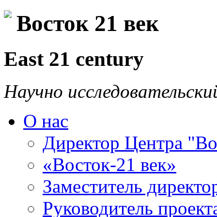
Восток 21 век
East 21 century
Научно исследовательски
О нас
Директор Центра "Во
«Восток-21 век»
Заместитель директо
Руководитель проекта