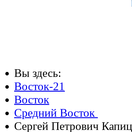
Вы здесь:
Восток-21
Восток
Средний Восток
Сергей Петрович Капиц