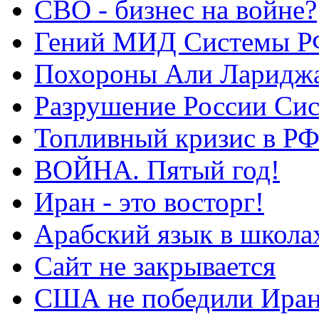
СВО - бизнес на войне?
Гений МИД Системы Р
Похороны Али Ларидж
Разрушение России Си
Топливный кризис в Р
ВОЙНА. Пятый год!
Иран - это восторг!
Арабский язык в школа
Сайт не закрывается
США не победили Ира