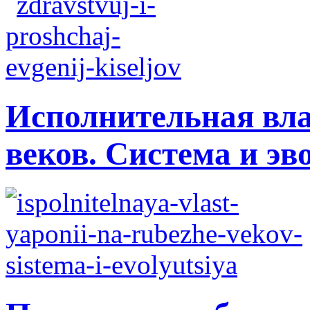
Исполнительная вла
веков. Система и э