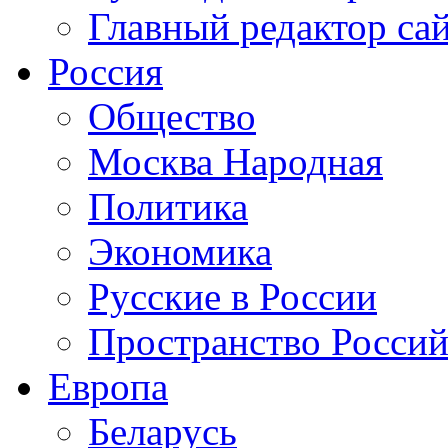
Главный редактор са
Россия
Общество
Москва Народная
Политика
Экономика
Русские в России
Пространство Россий
Европа
Беларусь