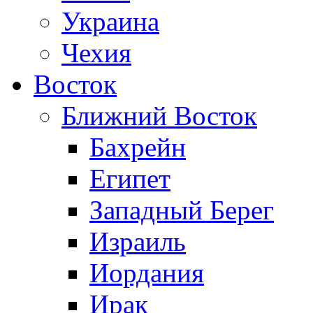
Украина
Чехия
Восток
Ближний Восток
Бахрейн
Египет
Западный Берег
Израиль
Иордания
Ирак