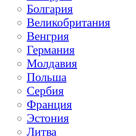
Болгария
Великобритания
Венгрия
Германия
Молдавия
Польша
Сербия
Франция
Эстония
Литва