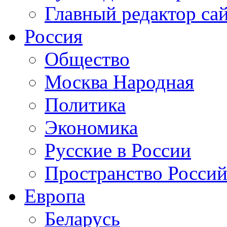
Главный редактор са
Россия
Общество
Москва Народная
Политика
Экономика
Русские в России
Пространство Россий
Европа
Беларусь