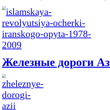
Железные дороги А