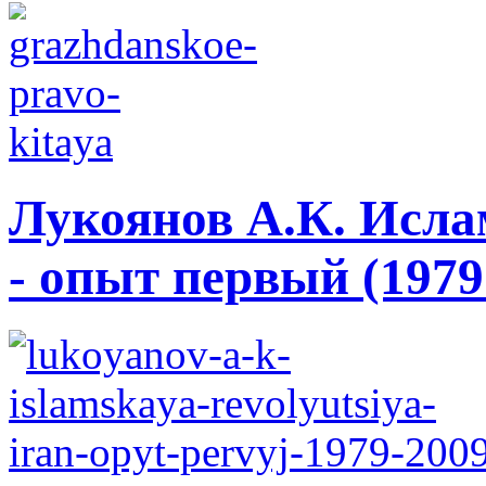
Лукоянов А.К. Исла
- опыт первый (1979 