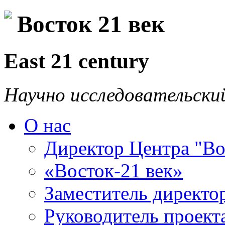
Восток 21 век
East 21 century
Научно исследовательски
О нас
Директор Центра "Во
«Восток-21 век»
Заместитель директо
Руководитель проекта