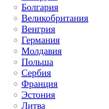
Болгария
Великобритания
Венгрия
Германия
Молдавия
Польша
Сербия
Франция
Эстония
Литва