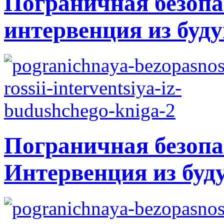
Пограничная безопа
интервенция из буду
Пограничная безопа
Интервенция из буд