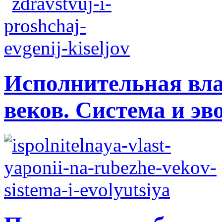
Исполнительная вла
веков. Система и э