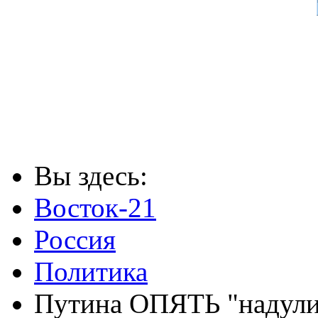
Вы здесь:
Восток-21
Россия
Политика
Путина ОПЯТЬ "надули