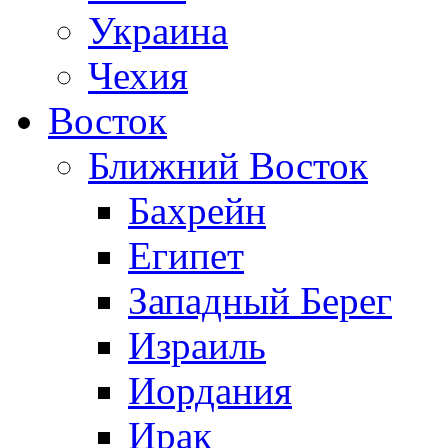
Украина
Чехия
Восток
Ближний Восток
Бахрейн
Египет
Западный Берег
Израиль
Иордания
Ирак