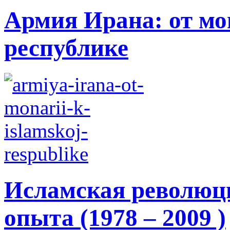
Армия Ирана: от мо
республике
Исламская революци
опыта (1978 – 2009 )