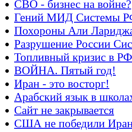
СВО - бизнес на войне?
Гений МИД Системы Р
Похороны Али Ларидж
Разрушение России Си
Топливный кризис в Р
ВОЙНА. Пятый год!
Иран - это восторг!
Арабский язык в школа
Сайт не закрывается
США не победили Ира