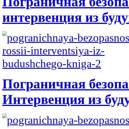
Пограничная безопа
интервенция из буду
Пограничная безопа
Интервенция из буд