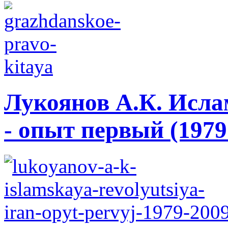
Лукоянов А.К. Исла
- опыт первый (1979 