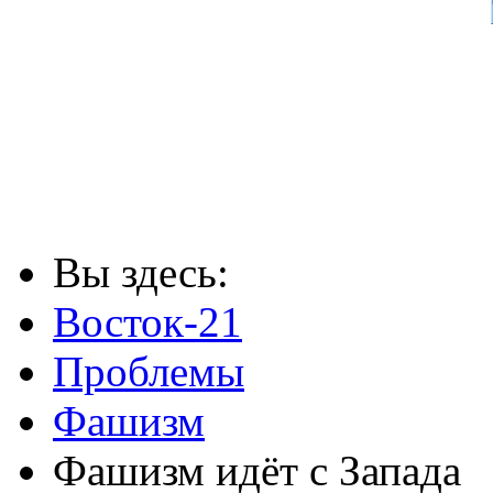
Вы здесь:
Восток-21
Проблемы
Фашизм
Фашизм идёт с Запада