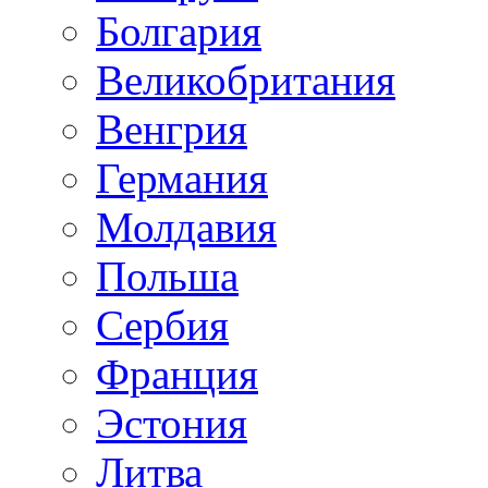
Болгария
Великобритания
Венгрия
Германия
Молдавия
Польша
Сербия
Франция
Эстония
Литва