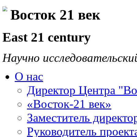
Восток 21 век
East 21 century
Научно исследовательски
О нас
Директор Центра "Во
«Восток-21 век»
Заместитель директо
Руководитель проекта