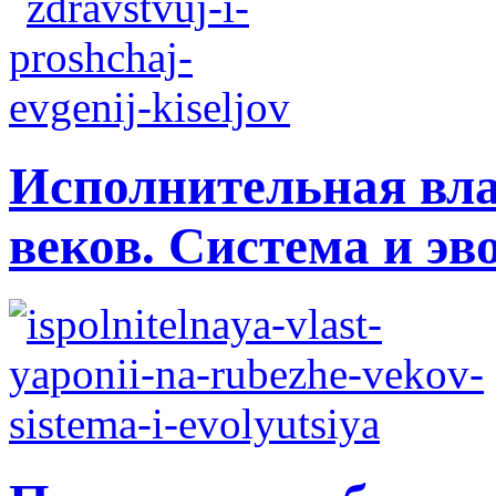
Исполнительная вла
веков. Система и э