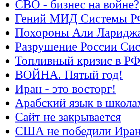
СВО - бизнес на войне?
Гений МИД Системы Р
Похороны Али Ларидж
Разрушение России Си
Топливный кризис в Р
ВОЙНА. Пятый год!
Иран - это восторг!
Арабский язык в школа
Сайт не закрывается
США не победили Ира