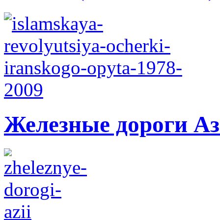
Железные дороги А