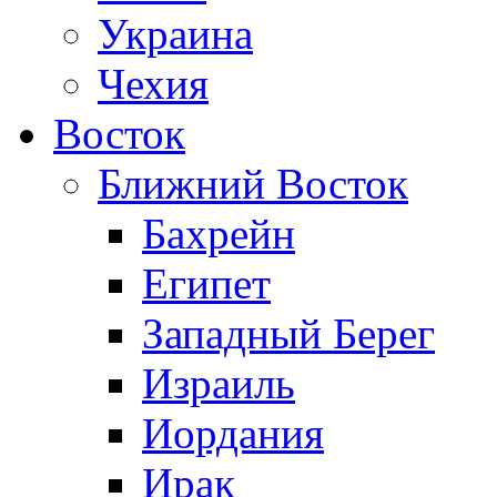
Украина
Чехия
Восток
Ближний Восток
Бахрейн
Египет
Западный Берег
Израиль
Иордания
Ирак