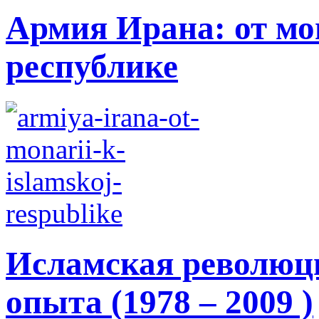
Армия Ирана: от мо
республике
Исламская революци
опыта (1978 – 2009 )