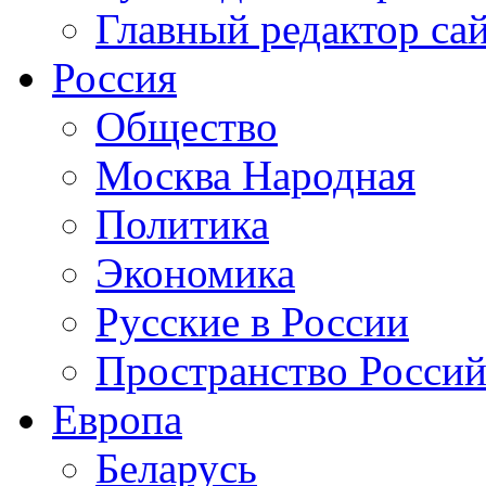
Главный редактор са
Россия
Общество
Москва Народная
Политика
Экономика
Русские в России
Пространство Россий
Европа
Беларусь