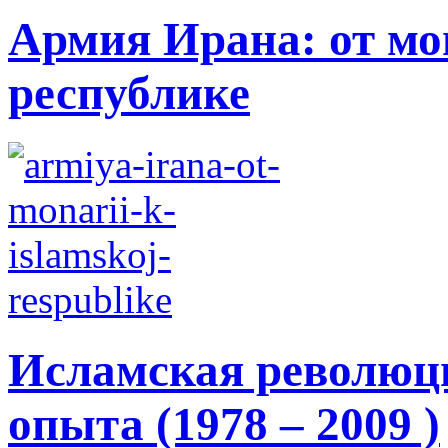
Армия Ирана: от мо
республике
Исламская революци
опыта (1978 – 2009 )