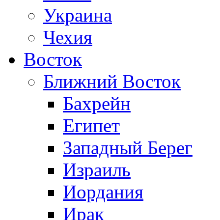
Украина
Чехия
Восток
Ближний Восток
Бахрейн
Египет
Западный Берег
Израиль
Иордания
Ирак