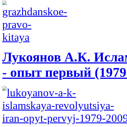
Лукоянов А.К. Исла
- опыт первый (1979 