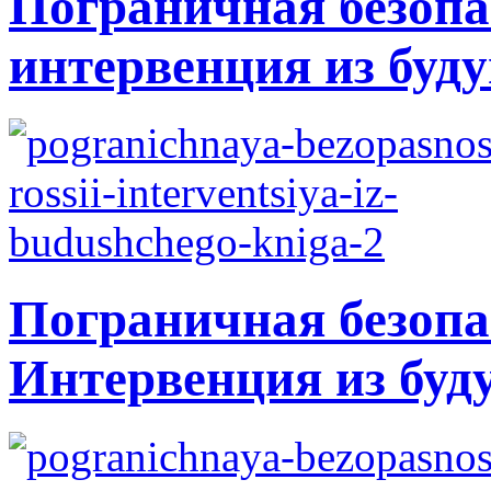
Пограничная безопа
интервенция из буду
Пограничная безопа
Интервенция из буд