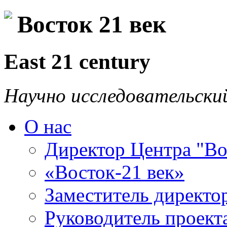
Восток 21 век
East 21 century
Научно исследовательски
О нас
Директор Центра "Во
«Восток-21 век»
Заместитель директо
Руководитель проекта