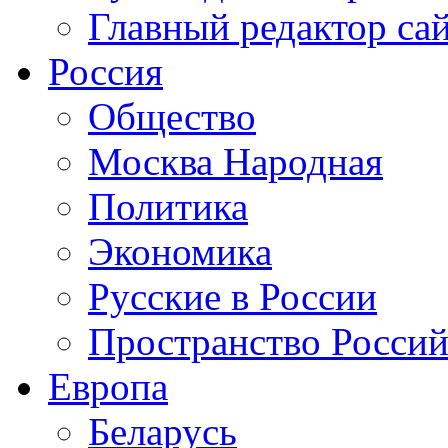
Главный редактор са
Россия
Общество
Москва Народная
Политика
Экономика
Русские в России
Пространство Россий
Европа
Беларусь