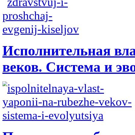
Исполнительная вла
веков. Система и э