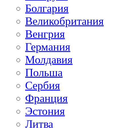
Болгария
Великобритания
Венгрия
Германия
Молдавия
Польша
Сербия
Франция
Эстония
Литва