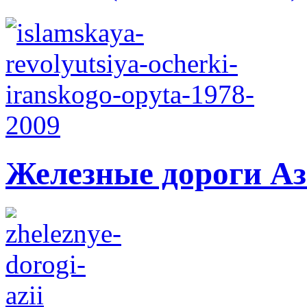
Железные дороги А