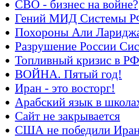
СВО - бизнес на войне?
Гений МИД Системы Р
Похороны Али Ларидж
Разрушение России Си
Топливный кризис в Р
ВОЙНА. Пятый год!
Иран - это восторг!
Арабский язык в школа
Сайт не закрывается
США не победили Ира